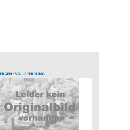
BERGEN
VOLLSPERRUNG