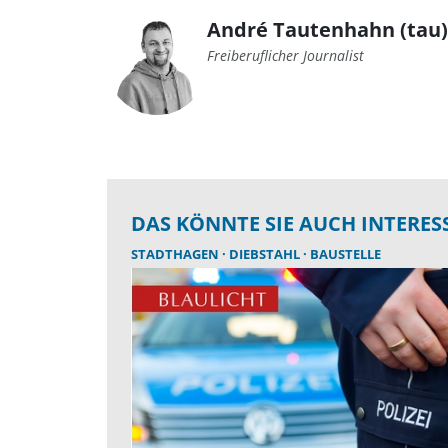
André Tautenhahn (tau)
Freiberuflicher Journalist
DAS KÖNNTE SIE AUCH INTERES
STADTHAGEN
DIEBSTAHL
BAUSTELLE