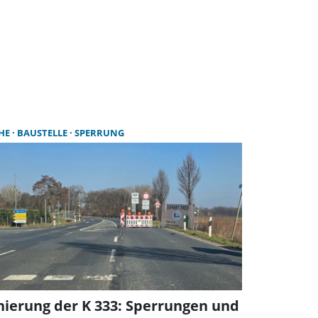
THE
BAUSTELLE
SPERRUNG
nierung der K 333: Sperrungen und