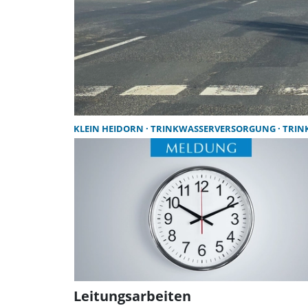
KLEIN HEIDORN
TRINKWASSERVERSORGUNG
TRINKWA
Leitungsarbeiten