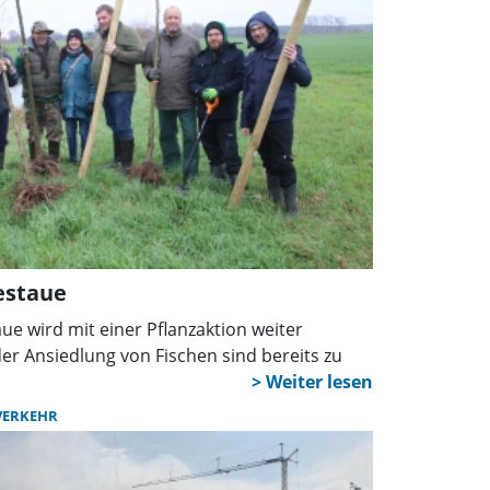
estaue
ue wird mit einer Pflanzaktion weiter
 der Ansiedlung von Fischen sind bereits zu
VERKEHR