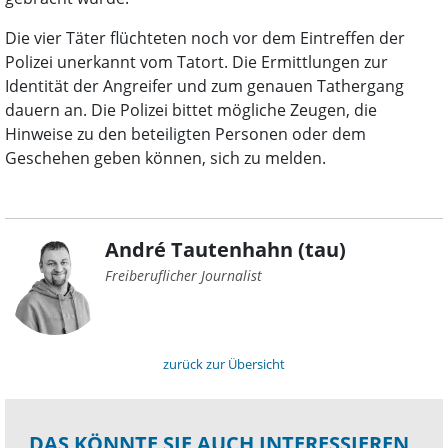
Die vier Täter flüchteten noch vor dem Eintreffen der
Polizei unerkannt vom Tatort. Die Ermittlungen zur
Identität der Angreifer und zum genauen Tathergang
dauern an. Die Polizei bittet mögliche Zeugen, die
Hinweise zu den beteiligten Personen oder dem
Geschehen geben können, sich zu melden.
André Tautenhahn (tau)
Freiberuflicher Journalist
zurück zur Übersicht
DAS KÖNNTE SIE AUCH INTERESSIEREN