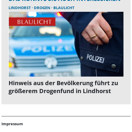
LINDHORST
DROGEN
BLAULICHT
Hinweis aus der Bevölkerung führt zu
größerem Drogenfund in Lindhorst
Impressum