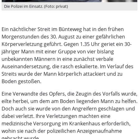
Die Polizei im Einsatz. (Foto: privat)
Ein nächtlicher Streit im Bünteweg hat in den frühen
Morgenstunden des 30. August zu einer gefährlichen
Körperverletzung geführt. Gegen 1.35 Uhr geriet ein 30-
jähriger Mann mit einer Gruppe von vier bislang
unbekannten Männern in eine zunächst verbale
Auseinandersetzung, die rasch eskalierte. Im Verlauf des
Streits wurde der Mann körperlich attackiert und zu
Boden gestoßen.
Eine Verwandte des Opfers, die Zeugin des Vorfalls wurde,
eilte herbei, um dem am Boden liegenden Mann zu helfen.
Doch auch sie wurde von den Angreifern geschlagen und
dabei verletzt. Ihre Verletzungen machten eine
medizinische Versorgung im Krankenhaus erforderlich,
wohin sie nach der polizeilichen Anzeigenaufnahme
gebracht wurde.