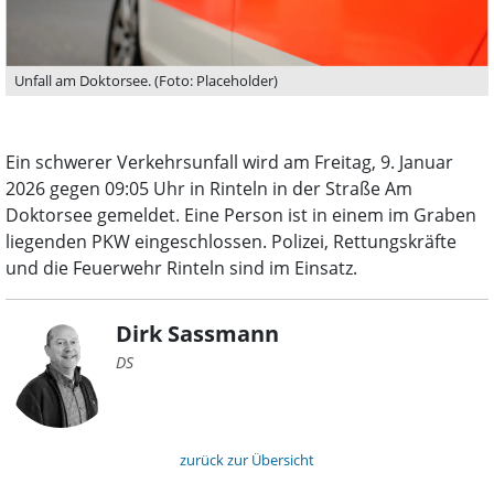
Unfall am Doktorsee. (Foto: Placeholder)
Ein schwerer Verkehrsunfall wird am Freitag, 9. Januar
2026 gegen 09:05 Uhr in Rinteln in der Straße Am
Doktorsee gemeldet. Eine Person ist in einem im Graben
liegenden PKW eingeschlossen. Polizei, Rettungskräfte
und die Feuerwehr Rinteln sind im Einsatz.
Dirk Sassmann
DS
zurück zur Übersicht