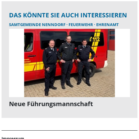
DAS KÖNNTE SIE AUCH INTERESSIEREN
SAMTGEMEINDE NENNDORF
FEUERWEHR
EHRENAMT
Neue Führungsmannschaft
Impressum