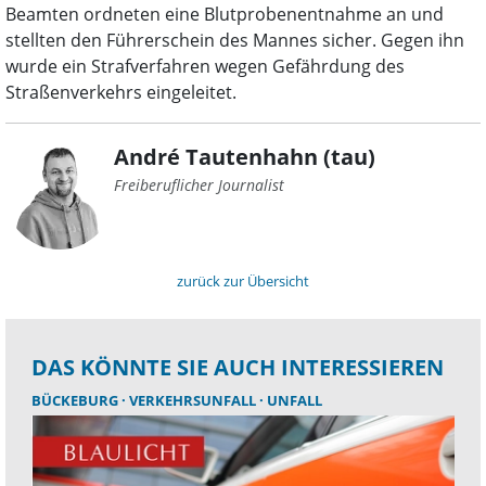
Beamten ordneten eine Blutprobenentnahme an und
stellten den Führerschein des Mannes sicher. Gegen ihn
wurde ein Strafverfahren wegen Gefährdung des
Straßenverkehrs eingeleitet.
André Tautenhahn (tau)
Freiberuflicher Journalist
zurück zur Übersicht
DAS KÖNNTE SIE AUCH INTERESSIEREN
BÜCKEBURG
VERKEHRSUNFALL
UNFALL