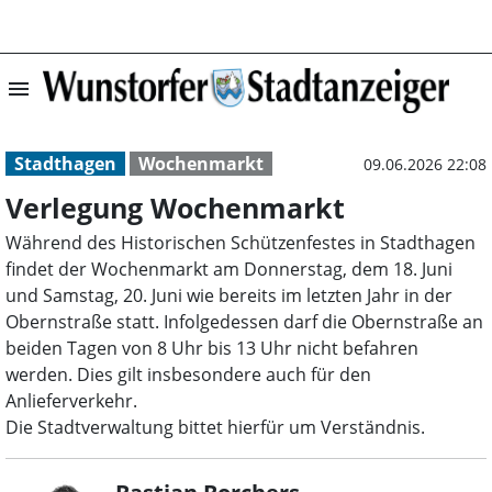
menu
Verlegung Woche
Stadthagen
Wochenmarkt
09.06.2026 22:08
Verlegung Wochenmarkt
Während des Historischen Schützenfestes in Stadthagen
findet der Wochenmarkt am Donnerstag, dem 18. Juni
und Samstag, 20. Juni wie bereits im letzten Jahr in der
Obernstraße statt. Infolgedessen darf die Obernstraße an
beiden Tagen von 8 Uhr bis 13 Uhr nicht befahren
werden. Dies gilt insbesondere auch für den
Anlieferverkehr.
Die Stadtverwaltung bittet hierfür um Verständnis.