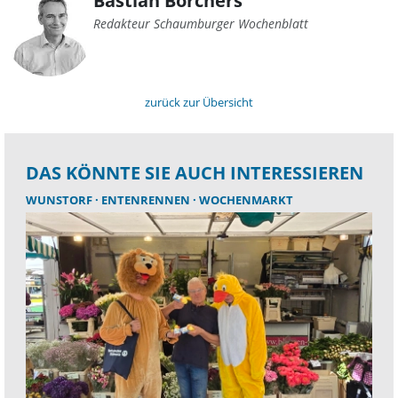
Bastian Borchers
Redakteur Schaumburger Wochenblatt
zurück zur Übersicht
DAS KÖNNTE SIE AUCH INTERESSIEREN
WUNSTORF
ENTENRENNEN
WOCHENMARKT