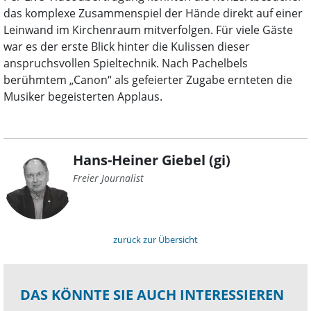
das komplexe Zusammenspiel der Hände direkt auf einer
Leinwand im Kirchenraum mitverfolgen. Für viele Gäste
war es der erste Blick hinter die Kulissen dieser
anspruchsvollen Spieltechnik. Nach Pachelbels
berühmtem „Canon“ als gefeierter Zugabe ernteten die
Musiker begeisterten Applaus.
Hans-Heiner Giebel (gi)
Freier Journalist
zurück zur Übersicht
DAS KÖNNTE SIE AUCH INTERESSIEREN