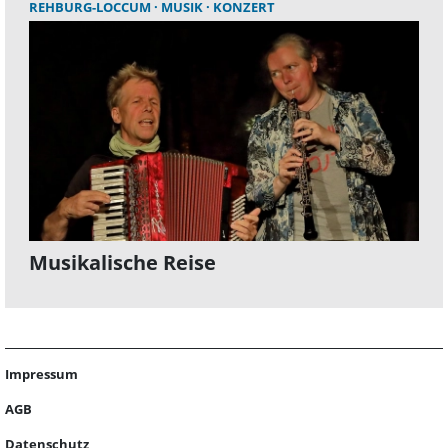
REHBURG-LOCCUM
MUSIK
KONZERT
Musikalische Reise
Impressum
AGB
Datenschutz