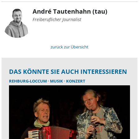
André Tautenhahn (tau)
Freiberuflicher Journalist
zurück zur Übersicht
DAS KÖNNTE SIE AUCH INTERESSIEREN
REHBURG-LOCCUM
MUSIK
KONZERT