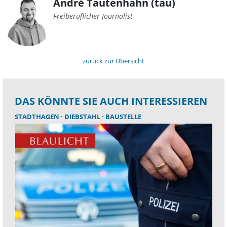
André Tautenhahn (tau)
Freiberuflicher Journalist
zurück zur Übersicht
DAS KÖNNTE SIE AUCH INTERESSIEREN
STADTHAGEN
DIEBSTAHL
BAUSTELLE