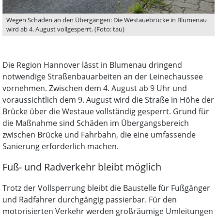
Wegen Schäden an den Übergängen: Die Westauebrücke in Blumenau
wird ab 4. August vollgesperrt. (Foto: tau)
Die Region Hannover lässt in Blumenau dringend
notwendige Straßenbauarbeiten an der Leinechaussee
vornehmen. Zwischen dem 4. August ab 9 Uhr und
voraussichtlich dem 9. August wird die Straße in Höhe der
Brücke über die Westaue vollständig gesperrt. Grund für
die Maßnahme sind Schäden im Übergangsbereich
zwischen Brücke und Fahrbahn, die eine umfassende
Sanierung erforderlich machen.
Fuß- und Radverkehr bleibt möglich
Trotz der Vollsperrung bleibt die Baustelle für Fußgänger
und Radfahrer durchgängig passierbar. Für den
motorisierten Verkehr werden großräumige Umleitungen