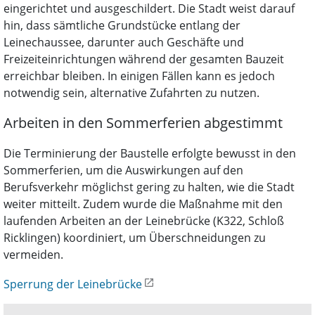
eingerichtet und ausgeschildert. Die Stadt weist darauf
hin, dass sämtliche Grundstücke entlang der
Leinechaussee, darunter auch Geschäfte und
Freizeiteinrichtungen während der gesamten Bauzeit
erreichbar bleiben. In einigen Fällen kann es jedoch
notwendig sein, alternative Zufahrten zu nutzen.
Arbeiten in den Sommerferien abgestimmt
Die Terminierung der Baustelle erfolgte bewusst in den
Sommerferien, um die Auswirkungen auf den
Berufsverkehr möglichst gering zu halten, wie die Stadt
weiter mitteilt. Zudem wurde die Maßnahme mit den
laufenden Arbeiten an der Leinebrücke (K322, Schloß
Ricklingen) koordiniert, um Überschneidungen zu
vermeiden.
Sperrung der Leinebrücke