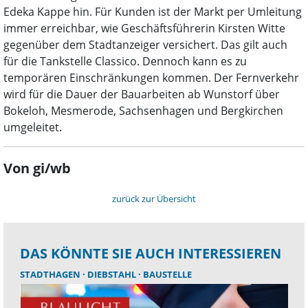
Edeka Kappe hin. Für Kunden ist der Markt per Umleitung
immer erreichbar, wie Geschäftsführerin Kirsten Witte
gegenüber dem Stadtanzeiger versichert. Das gilt auch
für die Tankstelle Classico. Dennoch kann es zu
temporären Einschränkungen kommen. Der Fernverkehr
wird für die Dauer der Bauarbeiten ab Wunstorf über
Bokeloh, Mesmerode, Sachsenhagen und Bergkirchen
umgeleitet.
Von gi/wb
zurück zur Übersicht
DAS KÖNNTE SIE AUCH INTERESSIEREN
STADTHAGEN
DIEBSTAHL
BAUSTELLE