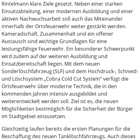
Rintelmann klare Ziele gesetzt. Neben einer starken
Einsatzabteilung, einer modernen Ausbildung und einer
aktiven Nachwuchsarbeit soll auch das Miteinander
innerhalb der Ortsfeuerwehr weiter gestärkt werden.
Kameradschaft, Zusammenhalt und ein offener
Austausch sind wichtige Grundlagen für eine
leistungsfähige Feuerwehr. Ein besonderer Schwerpunkt
wird zudem auf der weiteren Ausbildung und
Einsatzbereitschaft liegen. Mit dem neuen
Sonderlöschfahrzeug (SLF) und dem Hochdruck-, Schneid-
und Löschsystem „Cobra Cold Cut System“ verfügt die
Ortsfeuerwehr über moderne Technik, die in den
kommenden Jahren intensiv ausgebildet und
weiterentwickelt werden soll. Ziel ist es, die neuen
Möglichkeiten bestmöglich für die Sicherheit der Bürger
im Stadtgebiet einzusetzen.
Gleichzeitig laufen bereits die ersten Planungen für die
Beschaffung des neuen Tanklöschfahrzeugs. Auch dieses