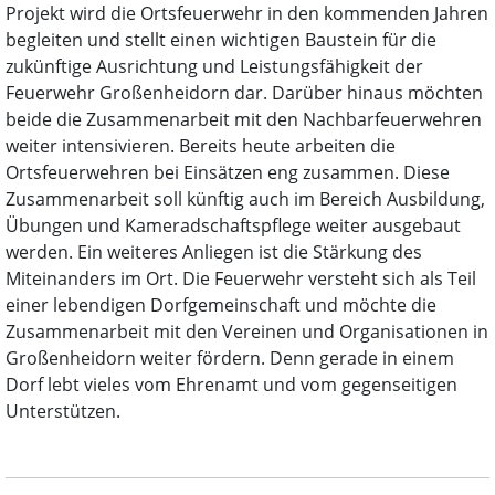
Projekt wird die Ortsfeuerwehr in den kommenden Jahren
begleiten und stellt einen wichtigen Baustein für die
zukünftige Ausrichtung und Leistungsfähigkeit der
Feuerwehr Großenheidorn dar. Darüber hinaus möchten
beide die Zusammenarbeit mit den Nachbarfeuerwehren
weiter intensivieren. Bereits heute arbeiten die
Ortsfeuerwehren bei Einsätzen eng zusammen. Diese
Zusammenarbeit soll künftig auch im Bereich Ausbildung,
Übungen und Kameradschaftspflege weiter ausgebaut
werden. Ein weiteres Anliegen ist die Stärkung des
Miteinanders im Ort. Die Feuerwehr versteht sich als Teil
einer lebendigen Dorfgemeinschaft und möchte die
Zusammenarbeit mit den Vereinen und Organisationen in
Großenheidorn weiter fördern. Denn gerade in einem
Dorf lebt vieles vom Ehrenamt und vom gegenseitigen
Unterstützen.