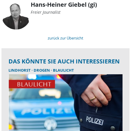
Hans-Heiner Giebel (gi)
Freier Journalist
zurück zur Übersicht
DAS KÖNNTE SIE AUCH INTERESSIEREN
LINDHORST
DROGEN
BLAULICHT