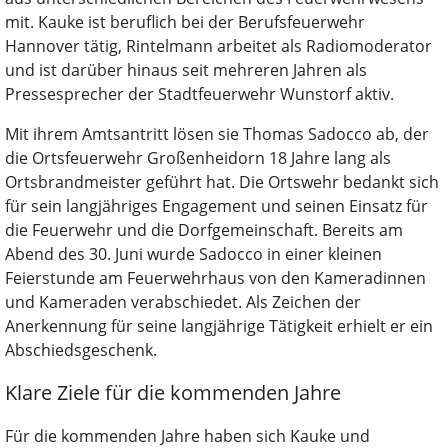
mit. Kauke ist beruflich bei der Berufsfeuerwehr
Hannover tätig, Rintelmann arbeitet als Radiomoderator
und ist darüber hinaus seit mehreren Jahren als
Pressesprecher der Stadtfeuerwehr Wunstorf aktiv.
Mit ihrem Amtsantritt lösen sie Thomas Sadocco ab, der
die Ortsfeuerwehr Großenheidorn 18 Jahre lang als
Ortsbrandmeister geführt hat. Die Ortswehr bedankt sich
für sein langjähriges Engagement und seinen Einsatz für
die Feuerwehr und die Dorfgemeinschaft. Bereits am
Abend des 30. Juni wurde Sadocco in einer kleinen
Feierstunde am Feuerwehrhaus von den Kameradinnen
und Kameraden verabschiedet. Als Zeichen der
Anerkennung für seine langjährige Tätigkeit erhielt er ein
Abschiedsgeschenk.
Klare Ziele für die kommenden Jahre
Für die kommenden Jahre haben sich Kauke und