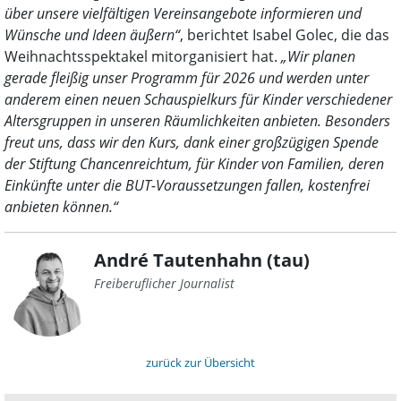
über unsere vielfältigen Vereinsangebote informieren und
Wünsche und Ideen äußern“
, berichtet Isabel Golec, die das
Weihnachtsspektakel mitorganisiert hat.
„Wir planen
gerade fleißig unser Programm für 2026 und werden unter
anderem einen neuen Schauspielkurs für Kinder verschiedener
Altersgruppen in unseren Räumlichkeiten anbieten. Besonders
freut uns, dass wir den Kurs, dank einer großzügigen Spende
der Stiftung Chancenreichtum, für Kinder von Familien, deren
Einkünfte unter die BUT-Voraussetzungen fallen, kostenfrei
anbieten können.“
André Tautenhahn (tau)
Freiberuflicher Journalist
zurück zur Übersicht