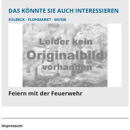
DAS KÖNNTE SIE AUCH INTERESSIEREN
SÜLBECK
FLOHMARKT
MUSIK
Feiern mit der Feuerwehr
Impressum