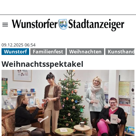
menu
Weihnachtsspekt
09.12.2025 06:54
Wunstorf
Familienfest
Weihnachten
Kunsthand
Weihnachtsspektakel