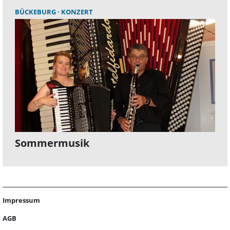
BÜCKEBURG
KONZERT
Sommermusik
Impressum
AGB