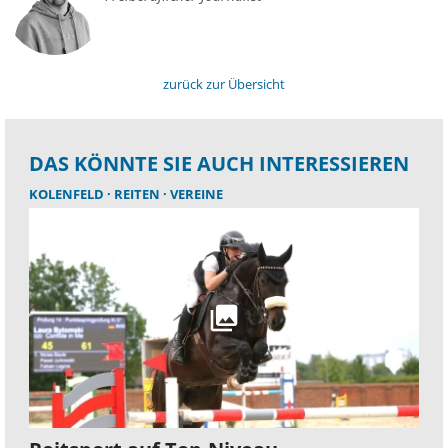
zurück zur Übersicht
DAS KÖNNTE SIE AUCH INTERESSIEREN
KOLENFELD
REITEN
VEREINE