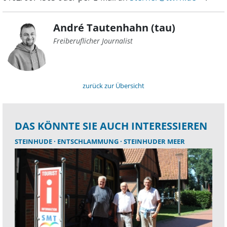
André Tautenhahn (tau)
Freiberuflicher Journalist
zurück zur Übersicht
DAS KÖNNTE SIE AUCH INTERESSIEREN
STEINHUDE
ENTSCHLAMMUNG
STEINHUDER MEER