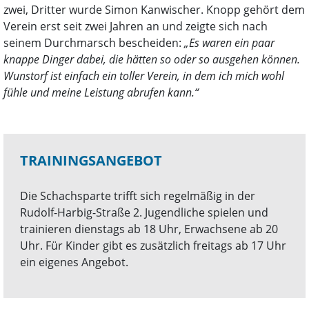
zwei, Dritter wurde Simon Kanwischer. Knopp gehört dem
Verein erst seit zwei Jahren an und zeigte sich nach
seinem Durchmarsch bescheiden:
„Es waren ein paar
knappe Dinger dabei, die hätten so oder so ausgehen können.
Wunstorf ist einfach ein toller Verein, in dem ich mich wohl
fühle und meine Leistung abrufen kann.“
TRAININGSANGEBOT
Die Schachsparte trifft sich regelmäßig in der
Rudolf-Harbig-Straße 2. Jugendliche spielen und
trainieren dienstags ab 18 Uhr, Erwachsene ab 20
Uhr. Für Kinder gibt es zusätzlich freitags ab 17 Uhr
ein eigenes Angebot.