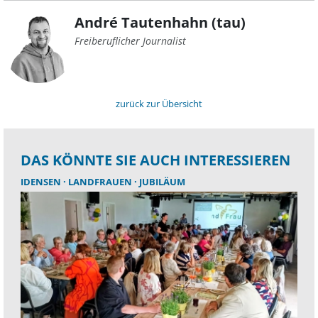
André Tautenhahn (tau)
Freiberuflicher Journalist
zurück zur Übersicht
DAS KÖNNTE SIE AUCH INTERESSIEREN
IDENSEN
LANDFRAUEN
JUBILÄUM