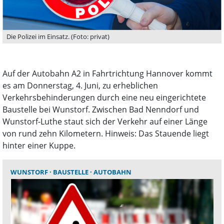
Die Polizei im Einsatz. (Foto: privat)
Auf der Autobahn A2 in Fahrtrichtung Hannover kommt
es am Donnerstag, 4. Juni, zu erheblichen
Verkehrsbehinderungen durch eine neu eingerichtete
Baustelle bei Wunstorf. Zwischen Bad Nenndorf und
Wunstorf-Luthe staut sich der Verkehr auf einer Länge
von rund zehn Kilometern. Hinweis: Das Stauende liegt
hinter einer Kuppe.
WUNSTORF
BAUSTELLE
AUTOBAHN