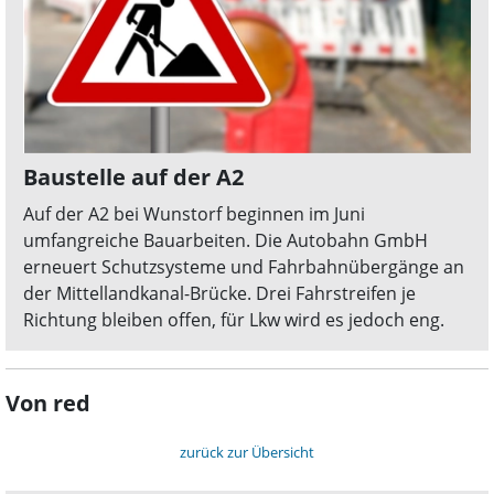
Baustelle auf der A2
Auf der A2 bei Wunstorf beginnen im Juni
umfangreiche Bauarbeiten. Die Autobahn GmbH
erneuert Schutzsysteme und Fahrbahnübergänge an
der Mittellandkanal-Brücke. Drei Fahrstreifen je
Richtung bleiben offen, für Lkw wird es jedoch eng.
Von red
zurück zur Übersicht