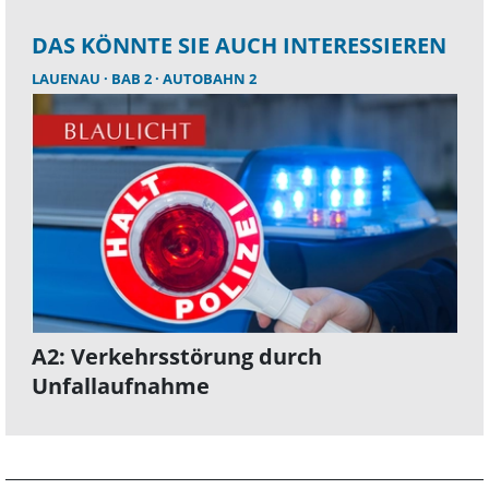
DAS KÖNNTE SIE AUCH INTERESSIEREN
LAUENAU
BAB 2
AUTOBAHN 2
A2: Verkehrsstörung durch
Unfallaufnahme