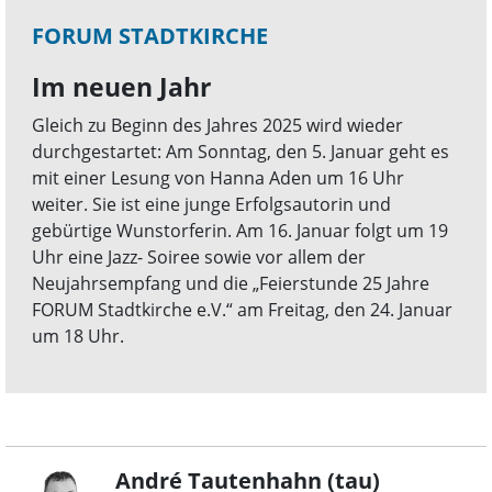
FORUM STADTKIRCHE
Im neuen Jahr
Gleich zu Beginn des Jahres 2025 wird wieder
durchgestartet: Am Sonntag, den 5. Januar geht es
mit einer Lesung von Hanna Aden um 16 Uhr
weiter. Sie ist eine junge Erfolgsautorin und
gebürtige Wunstorferin. Am 16. Januar folgt um 19
Uhr eine Jazz- Soiree sowie vor allem der
Neujahrsempfang und die „Feierstunde 25 Jahre
FORUM Stadtkirche e.V.“ am Freitag, den 24. Januar
um 18 Uhr.
André Tautenhahn (tau)