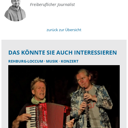
Freiberuflicher Journalist
zurück zur Übersicht
DAS KÖNNTE SIE AUCH INTERESSIEREN
REHBURG-LOCCUM
MUSIK
KONZERT