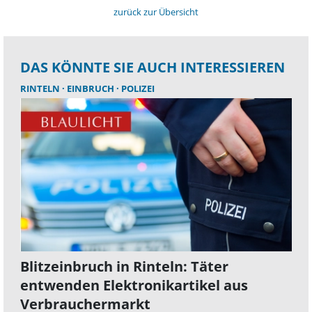
zurück zur Übersicht
DAS KÖNNTE SIE AUCH INTERESSIEREN
RINTELN
EINBRUCH
POLIZEI
Blitzeinbruch in Rinteln: Täter
entwenden Elektronikartikel aus
Verbrauchermarkt