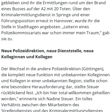
geblieben sind ihr die Ermittlungen rund um den Brand
eines Busses auf der A2 mit 20 Toten. Über den
Kriminalermittlungsdienst in Springe und einer
Führungsposition erneut in Hannover, wurde ihr die
Stelle in Stadthagen angeboten. „Leiterin eines
Polizeikommissariats war schon immer mein Traum,“ gab
sie zu.
Neue Polizeidirektion, neue Dienststelle, neue
Kolleginnen und Kollegen
Der Wechsel in die andere Polizeidirektion (Göttingen),
die komplett neue Funktion mit unbekannten Kolleginnen
und Kollegen in einer unbekannten Region, stellte schon
eine besondere Herausforderung dar, stellte Steuer
rückblickend fest. „Ich bin hier total willkommen geheißen
worden,“ erinnerte sich Nadine Steuer. Ein tolles
Verhältnis zwischen den Mitarbeitern des
Streifendienstes und des Kriminalermittlungsdienstes