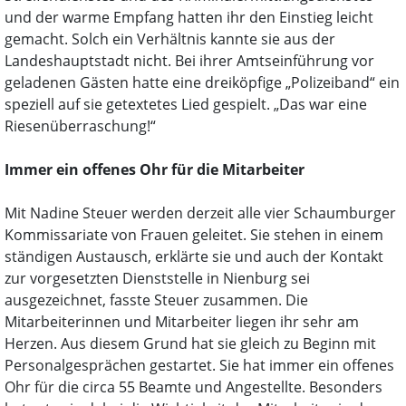
und der warme Empfang hatten ihr den Einstieg leicht
gemacht. Solch ein Verhältnis kannte sie aus der
Landeshauptstadt nicht. Bei ihrer Amtseinführung vor
geladenen Gästen hatte eine dreiköpfige „Polizeiband“ ein
speziell auf sie getextetes Lied gespielt. „Das war eine
Riesenüberraschung!“
Immer ein offenes Ohr für die Mitarbeiter
Mit Nadine Steuer werden derzeit alle vier Schaumburger
Kommissariate von Frauen geleitet. Sie stehen in einem
ständigen Austausch, erklärte sie und auch der Kontakt
zur vorgesetzten Dienststelle in Nienburg sei
ausgezeichnet, fasste Steuer zusammen. Die
Mitarbeiterinnen und Mitarbeiter liegen ihr sehr am
Herzen. Aus diesem Grund hat sie gleich zu Beginn mit
Personalgesprächen gestartet. Sie hat immer ein offenes
Ohr für die circa 55 Beamte und Angestellte. Besonders