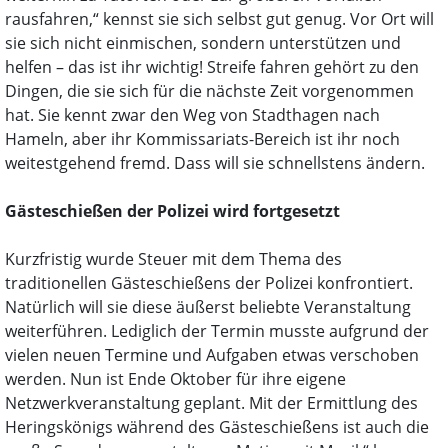
rausfahren,“ kennst sie sich selbst gut genug. Vor Ort will
sie sich nicht einmischen, sondern unterstützen und
helfen – das ist ihr wichtig! Streife fahren gehört zu den
Dingen, die sie sich für die nächste Zeit vorgenommen
hat. Sie kennt zwar den Weg von Stadthagen nach
Hameln, aber ihr Kommissariats-Bereich ist ihr noch
weitestgehend fremd. Dass will sie schnellstens ändern.
Gästeschießen der Polizei wird fortgesetzt
Kurzfristig wurde Steuer mit dem Thema des
traditionellen Gästeschießens der Polizei konfrontiert.
Natürlich will sie diese äußerst beliebte Veranstaltung
weiterführen. Lediglich der Termin musste aufgrund der
vielen neuen Termine und Aufgaben etwas verschoben
werden. Nun ist Ende Oktober für ihre eigene
Netzwerkveranstaltung geplant. Mit der Ermittlung des
Heringskönigs während des Gästeschießens ist auch die