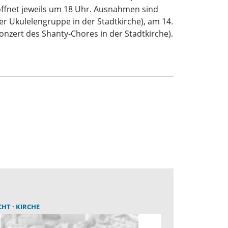
öffnet jeweils um 18 Uhr. Ausnahmen sind
r Ukulelengruppe in der Stadtkirche), am 14.
nzert des Shanty-Chores in der Stadtkirche).
CHT
KIRCHE