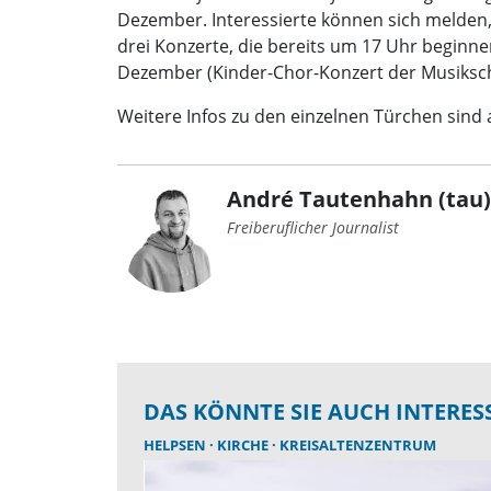
Dezember. Interessierte können sich melden,
drei Konzerte, die bereits um 17 Uhr beginn
Dezember (Kinder-Chor-Konzert der Musikschu
Weitere Infos zu den einzelnen Türchen sind 
André Tautenhahn (tau)
Freiberuflicher Journalist
DAS KÖNNTE SIE AUCH INTERES
HELPSEN
KIRCHE
KREISALTENZENTRUM