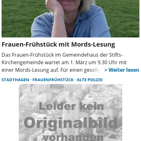
Frauen-Frühstück mit Mords-Lesung
Das Frauen-Frühstück im Gemeindehaus der Stifts-
Kirchengemeinde wartet am 1. März um 9.30 Uhr mit
einer Mords-Lesung auf. Für einen geselligen Morgen ist
gesorgt.
STADTHAGEN
FRAUENFRÜHSTÜCK
ALTE POLIZEI