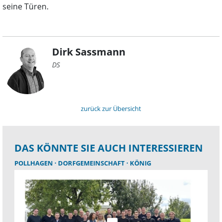
seine Türen.
Dirk Sassmann
DS
zurück zur Übersicht
DAS KÖNNTE SIE AUCH INTERESSIEREN
POLLHAGEN
DORFGEMEINSCHAFT
KÖNIG