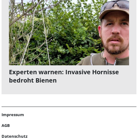
Experten warnen: Invasive Hornisse
bedroht Bienen
Impressum
AGB
Datenschutz