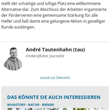
stellt der schattige und luftige Platz eine willkommene
Alternative dar. Zum Abschluss der Arbeiten organisierte
der Förderverein eine gemeinsame Stärkung für alle
Helfer und ließ damit eine gelungene Aktion in geselliger
Runde ausklingen.
André Tautenhahn (tau)
Freiberuflicher Journalist
zurück zur Übersicht
DAS KÖNNTE SIE AUCH INTERESSIEREN
WUNSTORF
NATUR
BIENEN