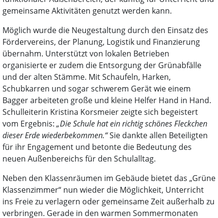
gemeinsame Aktivitäten genutzt werden kann.
Möglich wurde die Neugestaltung durch den Einsatz des
Fördervereins, der Planung, Logistik und Finanzierung
übernahm. Unterstützt von lokalen Betrieben
organisierte er zudem die Entsorgung der Grünabfälle
und der alten Stämme. Mit Schaufeln, Harken,
Schubkarren und sogar schwerem Gerät wie einem
Bagger arbeiteten große und kleine Helfer Hand in Hand.
Schulleiterin Kristina Korsmeier zeigte sich begeistert
vom Ergebnis:
„Die Schule hat ein richtig schönes Fleckchen
dieser Erde wiederbekommen.“
Sie dankte allen Beteiligten
für ihr Engagement und betonte die Bedeutung des
neuen Außenbereichs für den Schulalltag.
Neben den Klassenräumen im Gebäude bietet das „Grüne
Klassenzimmer“ nun wieder die Möglichkeit, Unterricht
ins Freie zu verlagern oder gemeinsame Zeit außerhalb zu
verbringen. Gerade in den warmen Sommermonaten