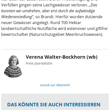
Verfüllen gingen seine Laichgewässer verloren.
„Das
konnten wir umdrehen, aber erst durch die aufwändige
Wiederansiedlung“
, so Brandt. Hierfür wurden dutzende
neuer Gewässer angelegt. Rund 700 Hektar
landwirtschaftliche Nutzfläche wird extensiver und giftfrei
bewirtschaftet (Naturschutzgebiet Meerbruchswiesen).
Verena Walter-Bockhorn (wb)
Freie Journalistin
zurück zur Übersicht
DAS KÖNNTE SIE AUCH INTERESSIEREN