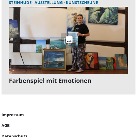
STEINHUDE
AUSSTELLUNG
KUNSTSCHEUNE
Farbenspiel mit Emotionen
Impressum
AGB
Datenschutz