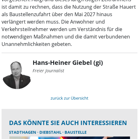
ist damit zu rechnen, dass die Nutzung der Straße Hauert
als Baustellenzufahrt über den Mai 2027 hinaus
verlängert werden muss. Die Anwohner und
Verkehrsteilnehmer werden um Verständnis für die
notwendigen Maßnahmen und die damit verbundenen
Unannehmlichkeiten gebeten.
Hans-Heiner Giebel (gi)
Freier Journalist
zurück zur Übersicht
DAS KÖNNTE SIE AUCH INTERESSIEREN
STADTHAGEN
DIEBSTAHL
BAUSTELLE