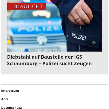
Diebstahl auf Baustelle der IGS
Schaumburg – Polizei sucht Zeugen
Impressum
AGB
Datenschutz