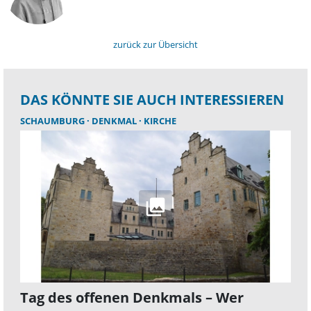
zurück zur Übersicht
DAS KÖNNTE SIE AUCH INTERESSIEREN
SCHAUMBURG
DENKMAL
KIRCHE
Tag des offenen Denkmals – Wer