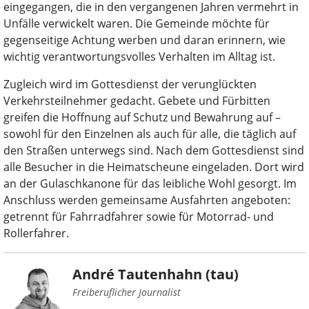
eingegangen, die in den vergangenen Jahren vermehrt in
Unfälle verwickelt waren. Die Gemeinde möchte für
gegenseitige Achtung werben und daran erinnern, wie
wichtig verantwortungsvolles Verhalten im Alltag ist.
Zugleich wird im Gottesdienst der verunglückten
Verkehrsteilnehmer gedacht. Gebete und Fürbitten
greifen die Hoffnung auf Schutz und Bewahrung auf –
sowohl für den Einzelnen als auch für alle, die täglich auf
den Straßen unterwegs sind. Nach dem Gottesdienst sind
alle Besucher in die Heimatscheune eingeladen. Dort wird
an der Gulaschkanone für das leibliche Wohl gesorgt. Im
Anschluss werden gemeinsame Ausfahrten angeboten:
getrennt für Fahrradfahrer sowie für Motorrad- und
Rollerfahrer.
André Tautenhahn (tau)
Freiberuflicher Journalist