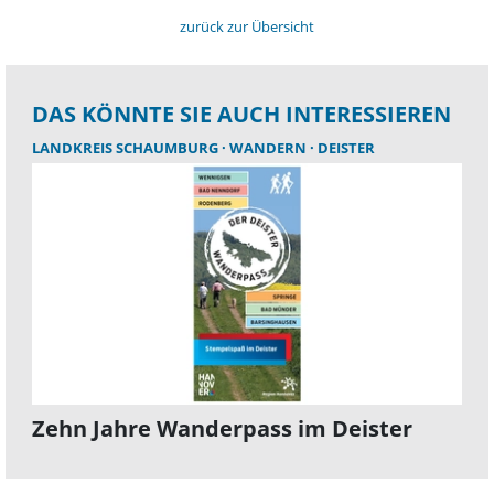
zurück zur Übersicht
DAS KÖNNTE SIE AUCH INTERESSIEREN
LANDKREIS SCHAUMBURG
WANDERN
DEISTER
Zehn Jahre Wanderpass im Deister