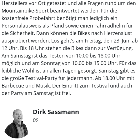
Herstellers vor Ort getestet und alle Fragen rund um den
Mountainbike-Sport beantwortet werden. Für die
kostenfreie Probefahrt benötigt man lediglich ein
Personalausweis als Pfand sowie einen Fahrradhelm für
die Sicherheit. Dann können die Bikes nach Herzenslust
ausprobiert werden. Los geht’s am Freitag, den 23. Juni ab
12 Uhr. Bis 18 Uhr stehen die Bikes dann zur Verfügung.
Am Samstag ist das Testen von 10.00 bis 18.00 Uhr
möglich und am Sonntag von 10.00 bis 15.00 Uhr. Für das
leibliche Wohl ist an allen Tagen gesorgt. Samstag gibt es
die große Testival-Party für jedermann. Ab 18.00 Uhr mit
Barbecue und Musik. Der Eintritt zum Testival und auch
der Party am Samstag ist frei.
Dirk Sassmann
DS