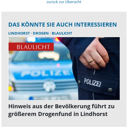
zurück zur Übersicht
DAS KÖNNTE SIE AUCH INTERESSIEREN
LINDHORST
DROGEN
BLAULICHT
Hinweis aus der Bevölkerung führt zu
größerem Drogenfund in Lindhorst