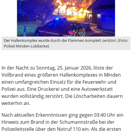
Der Hallenkomplex wurde durch die Flammen komplett zerstört. (Foto:
Polizei Minden-Lübbecke)
In der Nacht zu Sonntag, 25. Januar 2026, löste der
Vollbrand eines größeren Hallenkomplexes in MInden
einen umfangreichen Einsatz für die Feuerwehr und
Polizei aus. Eine Druckerei und eine Autowerkstatt
wurden vollständig zerstört. Die Löscharbeiten dauern
weiterhin an.
Nach aktuellen Erkenntnissen ging gegen 03:40 Uhr ein
Hinweis zum Brand in der Schumannstraße bei der
Polizeileitstelle über den Notruf 110 ein. Als die ersten