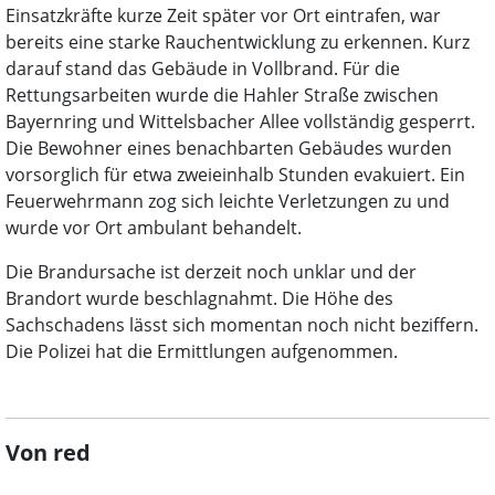
Einsatzkräfte kurze Zeit später vor Ort eintrafen, war
bereits eine starke Rauchentwicklung zu erkennen. Kurz
darauf stand das Gebäude in Vollbrand. Für die
Rettungsarbeiten wurde die Hahler Straße zwischen
Bayernring und Wittelsbacher Allee vollständig gesperrt.
Die Bewohner eines benachbarten Gebäudes wurden
vorsorglich für etwa zweieinhalb Stunden evakuiert. Ein
Feuerwehrmann zog sich leichte Verletzungen zu und
wurde vor Ort ambulant behandelt.
Die Brandursache ist derzeit noch unklar und der
Brandort wurde beschlagnahmt. Die Höhe des
Sachschadens lässt sich momentan noch nicht beziffern.
Die Polizei hat die Ermittlungen aufgenommen.
Von red