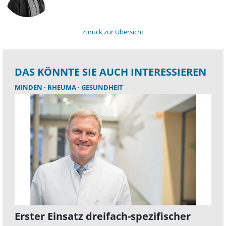
zurück zur Übersicht
DAS KÖNNTE SIE AUCH INTERESSIEREN
MINDEN
RHEUMA
GESUNDHEIT
Erster Einsatz dreifach-spezifischer