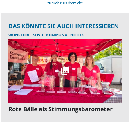
zurück zur Übersicht
DAS KÖNNTE SIE AUCH INTERESSIEREN
WUNSTORF
SOVD
KOMMUNALPOLITIK
Rote Bälle als Stimmungsbarometer