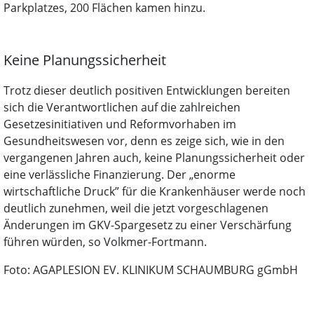
Parkplatzes, 200 Flächen kamen hinzu.
Keine Planungssicherheit
Trotz dieser deutlich positiven Entwicklungen bereiten
sich die Verantwortlichen auf die zahlreichen
Gesetzesinitiativen und Reformvorhaben im
Gesundheitswesen vor, denn es zeige sich, wie in den
vergangenen Jahren auch, keine Planungssicherheit oder
eine verlässliche Finanzierung. Der „enorme
wirtschaftliche Druck” für die Krankenhäuser werde noch
deutlich zunehmen, weil die jetzt vorgeschlagenen
Änderungen im GKV-Spargesetz zu einer Verschärfung
führen würden, so Volkmer-Fortmann.
Foto: AGAPLESION EV. KLINIKUM SCHAUMBURG gGmbH