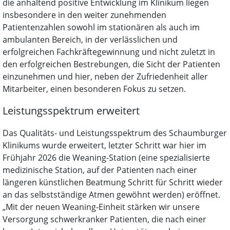
die anhaltend positive Entwicklung im Klinikum liegen
insbesondere in den weiter zunehmenden
Patientenzahlen sowohl im stationären als auch im
ambulanten Bereich, in der verlässlichen und
erfolgreichen Fachkräftegewinnung und nicht zuletzt in
den erfolgreichen Bestrebungen, die Sicht der Patienten
einzunehmen und hier, neben der Zufriedenheit aller
Mitarbeiter, einen besonderen Fokus zu setzen.
Leistungsspektrum erweitert
Das Qualitäts- und Leistungsspektrum des Schaumburger
Klinikums wurde erweitert, letzter Schritt war hier im
Frühjahr 2026 die Weaning-Station (eine spezialisierte
medizinische Station, auf der Patienten nach einer
längeren künstlichen Beatmung Schritt für Schritt wieder
an das selbstständige Atmen gewöhnt werden) eröffnet.
„Mit der neuen Weaning-Einheit stärken wir unsere
Versorgung schwerkranker Patienten, die nach einer