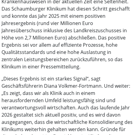
Krankenhauswesen in der aktuellen Zeit eine Seltenheit.
Das Schaumburger Klinikum hat diesen Schritt geschafft
und konnte das Jahr 2025 mit einem positiven
Jahresergebnis (rund vier Millionen Euro
Jahresüberschuss inklusive des Landkreiszuschusses in
Höhe von 2,7 Millionen Euro) abschließen. Das positive
Ergebnis sei vor allem auf effiziente Prozesse, hohe
Qualitätsstandards und eine hohe Auslastung in
zentralen Leistungsbereichen zurückzuführen, so das
Klinikum in einer Pressemitteilung.
„Dieses Ergebnis ist ein starkes Signal“, sagt
Geschäftsführerin Diana Volkmer-Fortmann. Und weiter:
„Es zeigt, dass wir als Klinik auch in einem
herausfordernden Umfeld leistungsfähig sind und
verantwortungsvoll wirtschaften. Auch das laufende Jahr
2026 gestaltet sich aktuell positiv, und es wird davon
ausgegangen, dass die wirtschaftliche Konsolidierung des
Klinikums weiterhin gehalten werden kann. Gründe für