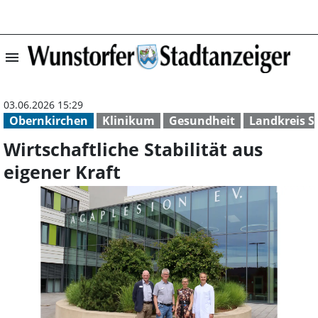
menu
Wirtschaftliche 
03.06.2026 15:29
Obernkirchen
Klinikum
Gesundheit
Landkreis 
Wirtschaftliche Stabilität aus
eigener Kraft