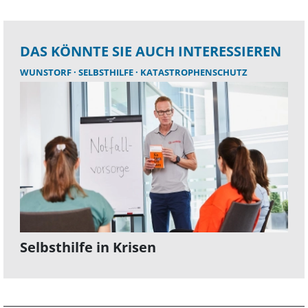
DAS KÖNNTE SIE AUCH INTERESSIEREN
WUNSTORF
SELBSTHILFE
KATASTROPHENSCHUTZ
Selbsthilfe in Krisen