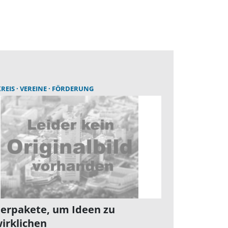
REIS
VEREINE
FÖRDERUNG
erpakete, um Ideen zu
irklichen