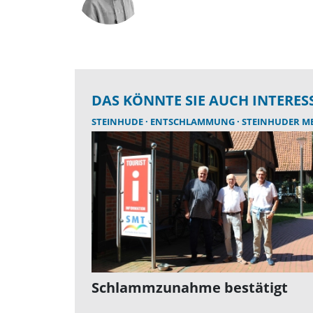
DAS KÖNNTE SIE AUCH INTERES
STEINHUDE
ENTSCHLAMMUNG
STEINHUDER M
Schlammzunahme bestätigt