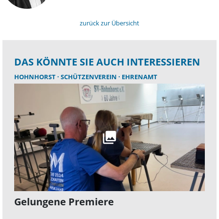
zurück zur Übersicht
DAS KÖNNTE SIE AUCH INTERESSIEREN
HOHNHORST
SCHÜTZENVEREIN
EHRENAMT
Gelungene Premiere