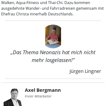
Walken, Aqua-Fitness und Thai-Chi. Dazu kommen
ausgedehnte Wander- und Fahrradreisen gemeinsam mit
Ehefrau Christa innerhalb Deutschlands.
„Das Thema Neonazis hat mich nicht
mehr losgelassen!”
Jürgen Lingner
Axel Bergmann
Freier Mitarbeiter