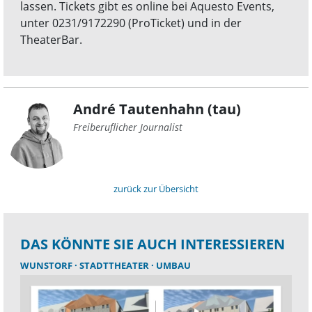
lassen. Tickets gibt es online bei Aquesto Events,
unter 0231/9172290 (ProTicket) und in der
TheaterBar.
André Tautenhahn (tau)
Freiberuflicher Journalist
zurück zur Übersicht
DAS KÖNNTE SIE AUCH INTERESSIEREN
WUNSTORF
STADTTHEATER
UMBAU