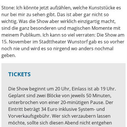
Stone: Ich könnte jetzt aufzählen, welche Kunststücke es
nur bei mir zu sehen gibt. Das ist aber gar nicht so
wichtig. Was die Show aber wirklich einzigartig macht,
sind die ganz besonderen und magischen Momente mit
meinem Publikum. Ich kann so viel verraten: Die Show am
15. November im Stadttheater Wunstorf gab es so vorher
noch nie und wird es so nirgend wo anders nochmal
geben.
TICKETS
Die Show beginnt um 20 Uhr, Einlass ist ab 19 Uhr.
Geplant sind zwei Blöcke von jeweils 50 Minuten,
unterbrochen von einer 20-minütigen Pause. Der
Eintritt beträgt 34 Euro inklusive System- und
Vorverkaufsgebühr. Wer sich verzaubern lassen
möchte, sollte sich diesen Abend nicht entgehen