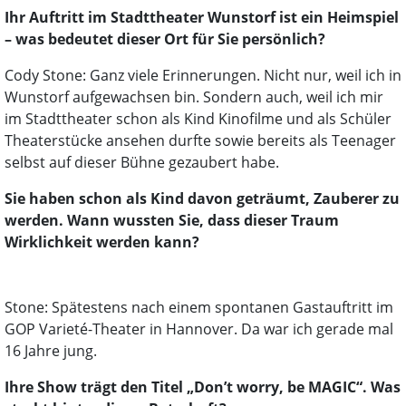
Ihr Auftritt im Stadttheater Wunstorf ist ein Heimspiel
– was bedeutet dieser Ort für Sie persönlich?
Cody Stone: Ganz viele Erinnerungen. Nicht nur, weil ich in
Wunstorf aufgewachsen bin. Sondern auch, weil ich mir
im Stadttheater schon als Kind Kinofilme und als Schüler
Theaterstücke ansehen durfte sowie bereits als Teenager
selbst auf dieser Bühne gezaubert habe.
Sie haben schon als Kind davon geträumt, Zauberer zu
werden. Wann wussten Sie, dass dieser Traum
Wirklichkeit werden kann?
Stone: Spätestens nach einem spontanen Gastauftritt im
GOP Varieté-Theater in Hannover. Da war ich gerade mal
16 Jahre jung.
Ihre Show trägt den Titel „Don’t worry, be MAGIC“. Was