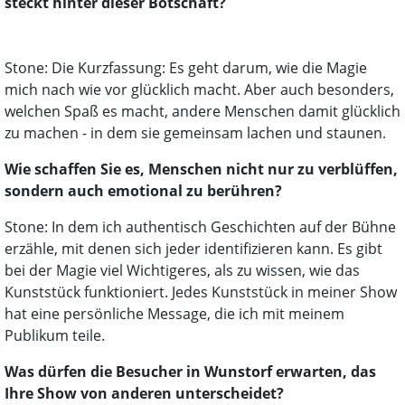
steckt hinter dieser Botschaft?
Stone: Die Kurzfassung: Es geht darum, wie die Magie
mich nach wie vor glücklich macht. Aber auch besonders,
welchen Spaß es macht, andere Menschen damit glücklich
zu machen - in dem sie gemeinsam lachen und staunen.
Wie schaffen Sie es, Menschen nicht nur zu verblüffen,
sondern auch emotional zu berühren?
Stone: In dem ich authentisch Geschichten auf der Bühne
erzähle, mit denen sich jeder identifizieren kann. Es gibt
bei der Magie viel Wichtigeres, als zu wissen, wie das
Kunststück funktioniert. Jedes Kunststück in meiner Show
hat eine persönliche Message, die ich mit meinem
Publikum teile.
Was dürfen die Besucher in Wunstorf erwarten, das
Ihre Show von anderen unterscheidet?