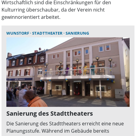
Wirtschaftlich sind die Einschränkungen für den
Kulturring überschaubar, da der Verein nicht
gewinnorientiert arbeitet.
WUNSTORF
STADTTHEATER
SANIERUNG
Sanierung des Stadttheaters
Die Sanierung des Stadttheaters erreicht eine neue
Planungsstufe. Während im Gebäude bereits