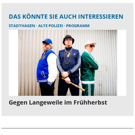
DAS KÖNNTE SIE AUCH INTERESSIEREN
STADTHAGEN
ALTE POLIZEI
PROGRAMM
Gegen Langeweile im Frühherbst