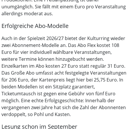
unumgänglich. Sie fällt mit einem Euro pro Veranstaltung
allerdings moderat aus.
Erfolgreiche Abo-Modelle
Auch in der Spielzeit 2026/27 bietet der Kulturring wieder
zwei Abonnement-Modelle an. Das Abo Flex kostet 108
Euro für vier individuell wählbare Veranstaltungen,
weitere Termine können hinzugebucht werden.
Einzelkarten im Abo kosten 27 Euro statt regulär 31 Euro.
Das Große Abo umfasst acht festgelegte Veranstaltungen
für 206 Euro, der Kartenpreis liegt hier bei 25,75 Euro. In
beiden Modellen ist ein Sitzplatz garantiert,
Ticketumtausch ist gegen eine Gebühr von fünf Euro
möglich. Eine echte Erfolgsgeschichte: Innerhalb der
vergangenen zwei Jahre hat sich die Zahl der Abonnenten
verdoppelt, so Pohl und Kasten.
Lesung schon im September