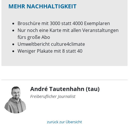
MEHR NACHHALTIGKEIT
Broschüre mit 3000 statt 4000 Exemplaren
Nur noch eine Karte mit allen Veranstaltungen
fürs große Abo
Umweltbericht culture4climate
Weniger Plakate mit 8 statt 40
André Tautenhahn (tau)
Freiberuflicher Journalist
zurück zur Übersicht