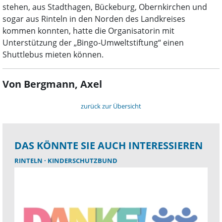
stehen, aus Stadthagen, Bückeburg, Obernkirchen und
sogar aus Rinteln in den Norden des Landkreises
kommen konnten, hatte die Organisatorin mit
Unterstützung der „Bingo-Umweltstiftung“ einen
Shuttlebus mieten können.
Von Bergmann, Axel
zurück zur Übersicht
DAS KÖNNTE SIE AUCH INTERESSIEREN
RINTELN
KINDERSCHUTZBUND