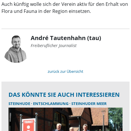
Auch künftig wolle sich der Verein aktiv für den Erhalt von
Flora und Fauna in der Region einsetzen.
André Tautenhahn (tau)
Freiberuflicher Journalist
zurück zur Übersicht
DAS KÖNNTE SIE AUCH INTERESSIEREN
STEINHUDE
ENTSCHLAMMUNG
STEINHUDER MEER