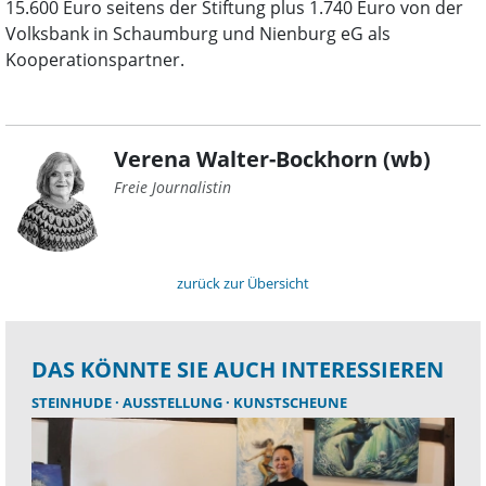
15.600 Euro seitens der Stiftung plus 1.740 Euro von der
Volksbank in Schaumburg und Nienburg eG als
Kooperationspartner.
Verena Walter-Bockhorn (wb)
Freie Journalistin
zurück zur Übersicht
DAS KÖNNTE SIE AUCH INTERESSIEREN
STEINHUDE
AUSSTELLUNG
KUNSTSCHEUNE