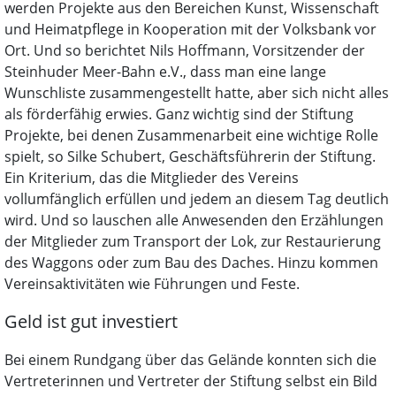
werden Projekte aus den Bereichen Kunst, Wissenschaft
und Heimatpflege in Kooperation mit der Volksbank vor
Ort. Und so berichtet Nils Hoffmann, Vorsitzender der
Steinhuder Meer-Bahn e.V., dass man eine lange
Wunschliste zusammengestellt hatte, aber sich nicht alles
als förderfähig erwies. Ganz wichtig sind der Stiftung
Projekte, bei denen Zusammenarbeit eine wichtige Rolle
spielt, so Silke Schubert, Geschäftsführerin der Stiftung.
Ein Kriterium, das die Mitglieder des Vereins
vollumfänglich erfüllen und jedem an diesem Tag deutlich
wird. Und so lauschen alle Anwesenden den Erzählungen
der Mitglieder zum Transport der Lok, zur Restaurierung
des Waggons oder zum Bau des Daches. Hinzu kommen
Vereinsaktivitäten wie Führungen und Feste.
Geld ist gut investiert
Bei einem Rundgang über das Gelände konnten sich die
Vertreterinnen und Vertreter der Stiftung selbst ein Bild