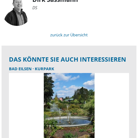
DS
zurück zur Übersicht
DAS KÖNNTE SIE AUCH INTERESSIEREN
BAD EILSEN
KURPARK