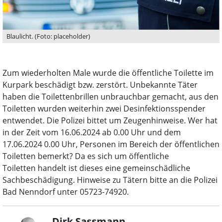
Blaulicht. (Foto: placeholder)
Zum wiederholten Male wurde die öffentliche Toilette im
Kurpark beschädigt bzw. zerstört. Unbekannte Täter
haben die Toilettenbrillen unbrauchbar gemacht, aus den
Toiletten wurden weiterhin zwei Desinfektionsspender
entwendet. Die Polizei bittet um Zeugenhinweise. Wer hat
in der Zeit vom 16.06.2024 ab 0.00 Uhr und dem
17.06.2024 0.00 Uhr, Personen im Bereich der öffentlichen
Toiletten bemerkt? Da es sich um öffentliche
Toiletten handelt ist dieses eine gemeinschädliche
Sachbeschädigung. Hinweise zu Tätern bitte an die Polizei
Bad Nenndorf unter 05723-74920.
Dirk Sassmann