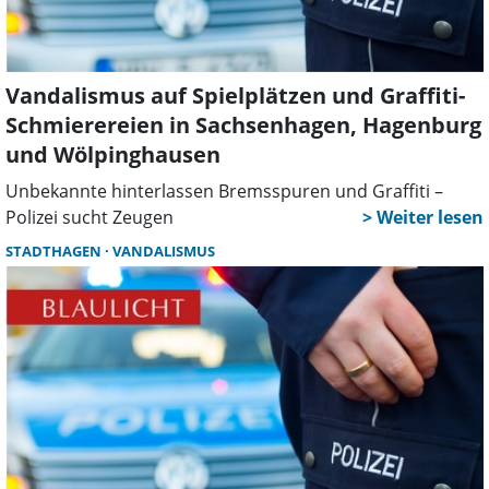
Vandalismus auf Spielplätzen und Graffiti-
Schmierereien in Sachsenhagen, Hagenburg
und Wölpinghausen
Unbekannte hinterlassen Bremsspuren und Graffiti –
Polizei sucht Zeugen
STADTHAGEN
VANDALISMUS