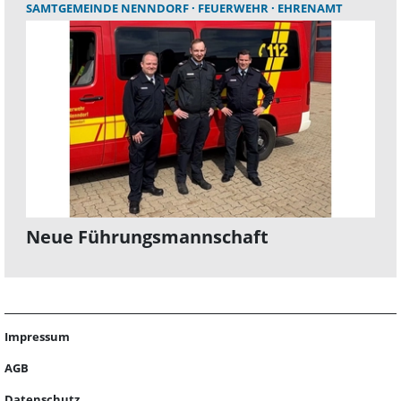
SAMTGEMEINDE NENNDORF
FEUERWEHR
EHRENAMT
Neue Führungsmannschaft
Impressum
AGB
Datenschutz