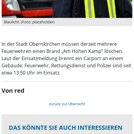
Blaulicht. (Foto: placeholder)
In der Stadt Obernkirchen müssen derzeit mehrere
Feuerwehren einen Brand „Am Hohen Kamp” löschen.
Laut der Einsatzmeldung brennt ein Carport an einem
Gebäude. Feuerwehr, Rettungsdienst und Polizei sind seit
etwa 13:50 Uhr im Einsatz.
Von red
zurück zur Übersicht
DAS KÖNNTE SIE AUCH INTERESSIEREN