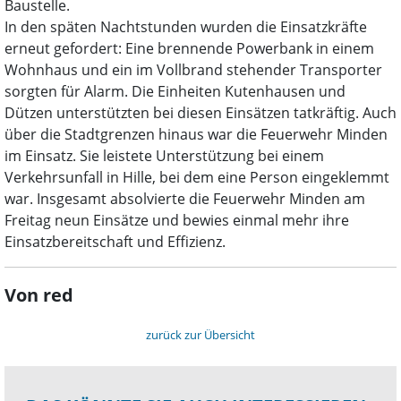
Baustelle.
In den späten Nachtstunden wurden die Einsatzkräfte
erneut gefordert: Eine brennende Powerbank in einem
Wohnhaus und ein im Vollbrand stehender Transporter
sorgten für Alarm. Die Einheiten Kutenhausen und
Dützen unterstützten bei diesen Einsätzen tatkräftig. Auch
über die Stadtgrenzen hinaus war die Feuerwehr Minden
im Einsatz. Sie leistete Unterstützung bei einem
Verkehrsunfall in Hille, bei dem eine Person eingeklemmt
war. Insgesamt absolvierte die Feuerwehr Minden am
Freitag neun Einsätze und bewies einmal mehr ihre
Einsatzbereitschaft und Effizienz.
Von red
zurück zur Übersicht