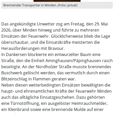
Brennender Transporter in Minden. (Foto: privat)
Das angekündigte Unwetter zog am Freitag, den 29. Mai
2026, über Minden hinweg und führte zu mehreren
Einsätzen der Feuerwehr. Glücklicherweise blieb die Lage
überschaubar, und die Einsatzkräfte meisterten die
Herausforderungen mit Bravour.
In Dankersen blockierte ein entwurzelter Baum eine
Straße, den die Einheit Aminghausen/Päpinghausen rasch
beseitigte. An der Nordholzer Straße musste brennendes
Buschwerk gelöscht werden, das vermutlich durch einen
Blitzeinschlag in Flammen geraten war.
Neben diesen wetterbedingten Einsätzen bewältigten die
haupt- und ehrenamtlichen Kräfte der Feuerwehr Minden
auch das alltägliche Einsatzgeschehen. Dazu gehörten
eine Türnotöffnung, ein ausgelöster Heimrauchmelder,
ein Kleinbrand sowie eine brennende Mulde auf einer