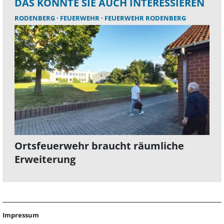
DAS KÖNNTE SIE AUCH INTERESSIEREN
RODENBERG
FEUERWEHR
FEUERWEHR RODENBERG
Ortsfeuerwehr braucht räumliche
Erweiterung
Impressum