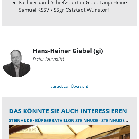
Fachverband Schießsport in Gold: Tanja Heine-
Samuel KSSV / SSgr Oststadt Wunstorf
Hans-Heiner Giebel (gi)
Freier Journalist
zurück zur Übersicht
DAS KÖNNTE SIE AUCH INTERESSIEREN
STEINHUDE
BÜRGERBATAILLON STEINHUDE
STEINHUDER MEER