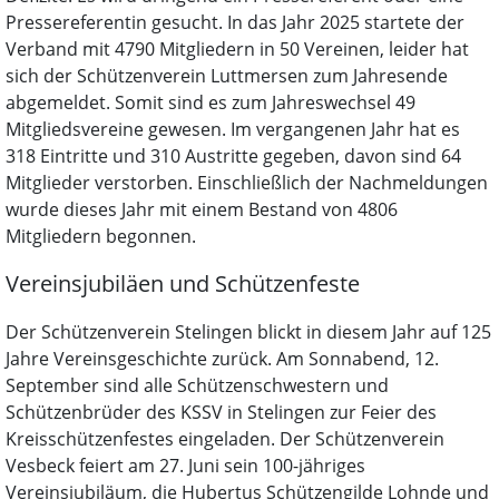
Pressereferentin gesucht. In das Jahr 2025 startete der
Verband mit 4790 Mitgliedern in 50 Vereinen, leider hat
sich der Schützenverein Luttmersen zum Jahresende
abgemeldet. Somit sind es zum Jahreswechsel 49
Mitgliedsvereine gewesen. Im vergangenen Jahr hat es
318 Eintritte und 310 Austritte gegeben, davon sind 64
Mitglieder verstorben. Einschließlich der Nachmeldungen
wurde dieses Jahr mit einem Bestand von 4806
Mitgliedern begonnen.
Vereinsjubiläen und Schützenfeste
Der Schützenverein Stelingen blickt in diesem Jahr auf 125
Jahre Vereinsgeschichte zurück. Am Sonnabend, 12.
September sind alle Schützenschwestern und
Schützenbrüder des KSSV in Stelingen zur Feier des
Kreisschützenfestes eingeladen. Der Schützenverein
Vesbeck feiert am 27. Juni sein 100-jähriges
Vereinsjubiläum, die Hubertus Schützengilde Lohnde und