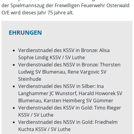
der Spielmannszug der Freiwilligen Feuerwehr Osterwald
O/E wird dieses Jahr 75 Jahre alt.
EHRUNGEN
Verdienstnadel des KSSV in Bronze: Alisa
Sophie Lindig KSSV / SV Luthe
Verdienstnadel des NSSV in Bronze: Thorsten
Ludwig SV Blumenau, Rene Vargovic SV
Steinhude
Verdienstnadel des NSSV in Silber: Ina
Langhammer JC Wunstorf, Harald Howorek SV
Blumenau, Karsten Heimberg SV Gümmer
Verdienstnadel des KSSV in Gold: Timo Rieger
KSSV / SV Luthe
Verdienstnadel des NSSV in Gold: Friedhelm
Kuchta KSSV / SV Luthe