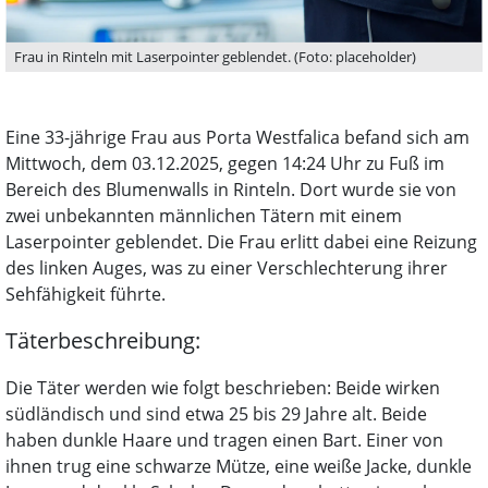
Frau in Rinteln mit Laserpointer geblendet. (Foto: placeholder)
Eine 33-jährige Frau aus Porta Westfalica befand sich am
Mittwoch, dem 03.12.2025, gegen 14:24 Uhr zu Fuß im
Bereich des Blumenwalls in Rinteln. Dort wurde sie von
zwei unbekannten männlichen Tätern mit einem
Laserpointer geblendet. Die Frau erlitt dabei eine Reizung
des linken Auges, was zu einer Verschlechterung ihrer
Sehfähigkeit führte.
Täterbeschreibung:
Die Täter werden wie folgt beschrieben: Beide wirken
südländisch und sind etwa 25 bis 29 Jahre alt. Beide
haben dunkle Haare und tragen einen Bart. Einer von
ihnen trug eine schwarze Mütze, eine weiße Jacke, dunkle