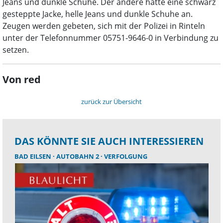
Jeans und dunkle Schuhe. Der andere hatte eine schwarz
gesteppte Jacke, helle Jeans und dunkle Schuhe an.
Zeugen werden gebeten, sich mit der Polizei in Rinteln
unter der Telefonnummer 05751-9646-0 in Verbindung zu
setzen.
Von red
zurück zur Übersicht
DAS KÖNNTE SIE AUCH INTERESSIEREN
BAD EILSEN
AUTOBAHN 2
VERFOLGUNG