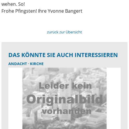
wehen. So!
Frohe Pfingsten! Ihre Yvonne Bangert
zurück zur Übersicht
DAS KÖNNTE SIE AUCH INTERESSIEREN
ANDACHT
KIRCHE