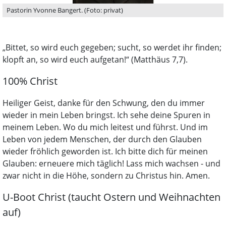
Pastorin Yvonne Bangert. (Foto: privat)
„Bittet, so wird euch gegeben; sucht, so werdet ihr finden;
klopft an, so wird euch aufgetan!“ (Matthäus 7,7).
100% Christ
Heiliger Geist, danke für den Schwung, den du immer
wieder in mein Leben bringst. Ich sehe deine Spuren in
meinem Leben. Wo du mich leitest und führst. Und im
Leben von jedem Menschen, der durch den Glauben
wieder fröhlich geworden ist. Ich bitte dich für meinen
Glauben: erneuere mich täglich! Lass mich wachsen - und
zwar nicht in die Höhe, sondern zu Christus hin. Amen.
U-Boot Christ (taucht Ostern und Weihnachten
auf)