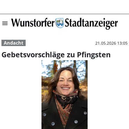
menu
Gebetsvorschläg
Andacht
21.05.2026 13:05
Gebetsvorschläge zu Pfingsten