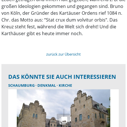
großen Ideologien gekommen und gegangen sind. Bruno
von Köln, der Gründer des Kartäuser Ordens rief 1084 n.
Chr. das Motto aus: “Stat crux dum volvitur orbis“. Das
Kreuz steht fest, während die Welt sich dreht! Und die
Karthäuser gibt es heute immer noch.
zurück zur Übersicht
DAS KÖNNTE SIE AUCH INTERESSIEREN
SCHAUMBURG
DENKMAL
KIRCHE