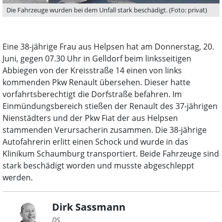
Die Fahrzeuge wurden bei dem Unfall stark beschädigt. (Foto: privat)
Eine 38-jährige Frau aus Helpsen hat am Donnerstag, 20.
Juni, gegen 07.30 Uhr in Gelldorf beim linksseitigen
Abbiegen von der Kreisstraße 14 einen von links
kommenden Pkw Renault übersehen. Dieser hatte
vorfahrtsberechtigt die Dorfstraße befahren. Im
Einmündungsbereich stießen der Renault des 37-jährigen
Nienstädters und der Pkw Fiat der aus Helpsen
stammenden Verursacherin zusammen. Die 38-jährige
Autofahrerin erlitt einen Schock und wurde in das
Klinikum Schaumburg transportiert. Beide Fahrzeuge sind
stark beschädigt worden und musste abgeschleppt
werden.
Dirk Sassmann
DS