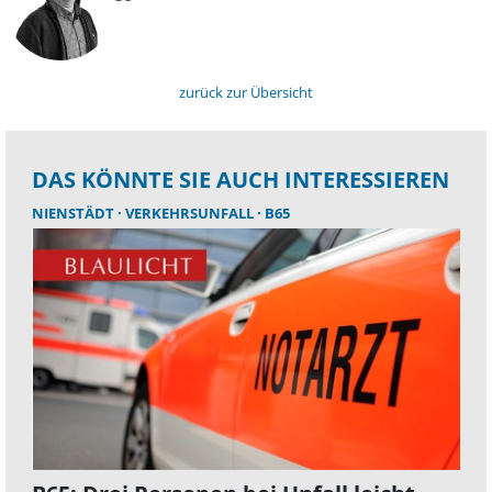
zurück zur Übersicht
DAS KÖNNTE SIE AUCH INTERESSIEREN
NIENSTÄDT
VERKEHRSUNFALL
B65