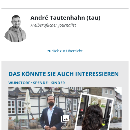
André Tautenhahn (tau)
Freiberuflicher Journalist
zurück zur Übersicht
DAS KÖNNTE SIE AUCH INTERESSIEREN
WUNSTORF
SPENDE
KINDER