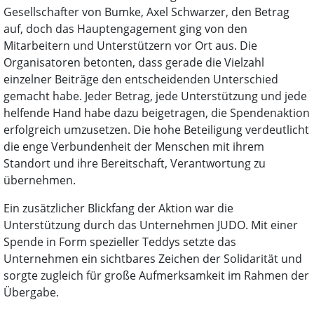
Gesellschafter von Bumke, Axel Schwarzer, den Betrag
auf, doch das Hauptengagement ging von den
Mitarbeitern und Unterstützern vor Ort aus. Die
Organisatoren betonten, dass gerade die Vielzahl
einzelner Beiträge den entscheidenden Unterschied
gemacht habe. Jeder Betrag, jede Unterstützung und jede
helfende Hand habe dazu beigetragen, die Spendenaktion
erfolgreich umzusetzen. Die hohe Beteiligung verdeutlicht
die enge Verbundenheit der Menschen mit ihrem
Standort und ihre Bereitschaft, Verantwortung zu
übernehmen.
Ein zusätzlicher Blickfang der Aktion war die
Unterstützung durch das Unternehmen JUDO. Mit einer
Spende in Form spezieller Teddys setzte das
Unternehmen ein sichtbares Zeichen der Solidarität und
sorgte zugleich für große Aufmerksamkeit im Rahmen der
Übergabe.