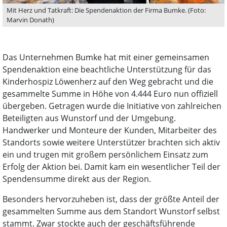
Mit Herz und Tatkraft: Die Spendenaktion der Firma Bumke. (Foto:
Marvin Donath)
Das Unternehmen Bumke hat mit einer gemeinsamen
Spendenaktion eine beachtliche Unterstützung für das
Kinderhospiz Löwenherz auf den Weg gebracht und die
gesammelte Summe in Höhe von 4.444 Euro nun offiziell
übergeben. Getragen wurde die Initiative von zahlreichen
Beteiligten aus Wunstorf und der Umgebung.
Handwerker und Monteure der Kunden, Mitarbeiter des
Standorts sowie weitere Unterstützer brachten sich aktiv
ein und trugen mit großem persönlichem Einsatz zum
Erfolg der Aktion bei. Damit kam ein wesentlicher Teil der
Spendensumme direkt aus der Region.
Besonders hervorzuheben ist, dass der größte Anteil der
gesammelten Summe aus dem Standort Wunstorf selbst
stammt. Zwar stockte auch der geschäftsführende