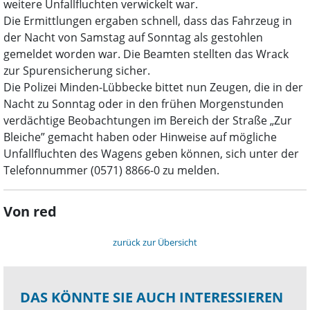
weitere Unfallfluchten verwickelt war.
Die Ermittlungen ergaben schnell, dass das Fahrzeug in
der Nacht von Samstag auf Sonntag als gestohlen
gemeldet worden war. Die Beamten stellten das Wrack
zur Spurensicherung sicher.
Die Polizei Minden-Lübbecke bittet nun Zeugen, die in der
Nacht zu Sonntag oder in den frühen Morgenstunden
verdächtige Beobachtungen im Bereich der Straße „Zur
Bleiche” gemacht haben oder Hinweise auf mögliche
Unfallfluchten des Wagens geben können, sich unter der
Telefonnummer (0571) 8866-0 zu melden.
Von red
zurück zur Übersicht
DAS KÖNNTE SIE AUCH INTERESSIEREN