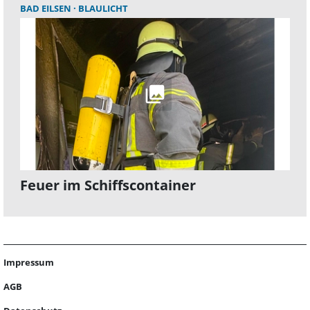
BAD EILSEN
BLAULICHT
Feuer im Schiffscontainer
Impressum
AGB