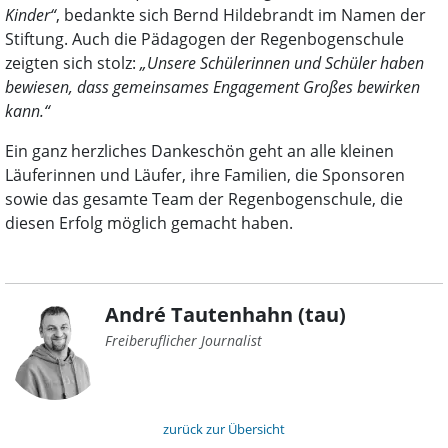
Kinder“
, bedankte sich Bernd Hildebrandt im Namen der
Stiftung. Auch die Pädagogen der Regenbogenschule
zeigten sich stolz:
„Unsere Schülerinnen und Schüler haben
bewiesen, dass gemeinsames Engagement Großes bewirken
kann.“
Ein ganz herzliches Dankeschön geht an alle kleinen
Läuferinnen und Läufer, ihre Familien, die Sponsoren
sowie das gesamte Team der Regenbogenschule, die
diesen Erfolg möglich gemacht haben.
André Tautenhahn (tau)
Freiberuflicher Journalist
zurück zur Übersicht